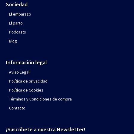
Sociedad
El embarazo
El parto
Podcasts
Blog
Información legal
Aviso Legal
Política de privacidad
Política de Cookies
Términos y Condiciones de compra
Contacto
¡Suscríbete a nuestra Newsletter!