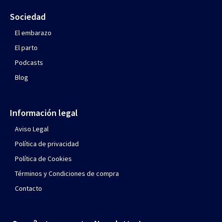
Sociedad
El embarazo
El parto
Podcasts
Blog
Información legal
Aviso Legal
Política de privacidad
Política de Cookies
Términos y Condiciones de compra
Contacto