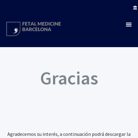
Gracias
Agradecemos su interés, a continuación podrá descargar la