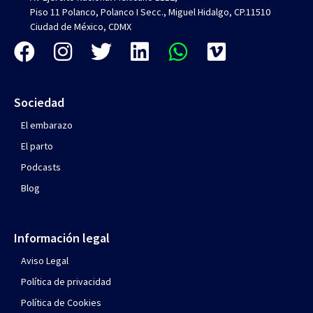
Piso 11 Polanco, Polanco I Secc., Miguel Hidalgo, CP.11510
Ciudad de México, CDMX
Sociedad
El embarazo
El parto
Podcasts
Blog
Información legal
Aviso Legal
Política de privacidad
Política de Cookies